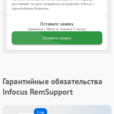
доставляет на дом исправное устройство Infocus с
гарантийным бланком.
Оставьте заявку
Свяжемся с Вами в течение 5 минут
Оставить заявку
Гарантийные обязательства
Infocus RemSupport
1 год