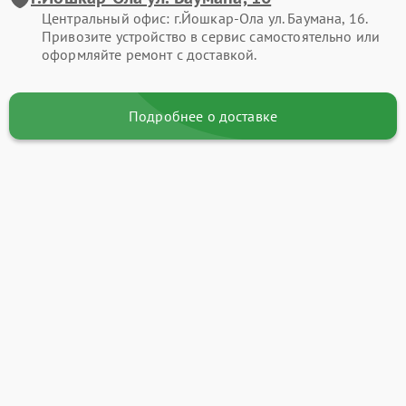
Центральный офис: г.Йошкар-Ола ул. Баумана, 16.
Привозите устройство в сервис самостоятельно или
оформляйте ремонт с доставкой.
Подробнее о доставке