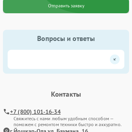
Отправить заявку
Вопросы и ответы
Контакты
+7 (800) 101-16-34
Свяжитесь с нами любым удобным способом —
поможем с ремонтом техники быстро и аккуратно.
г.Йошкар-Ола ул. Баумана, 16