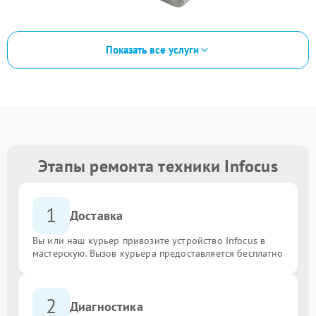
Показать все услуги
Этапы ремонта техники Infocus
1
Доставка
Вы или наш курьер привозите устройство Infocus в
мастерскую. Вызов курьера предоставляется бесплатно
2
Диагностика