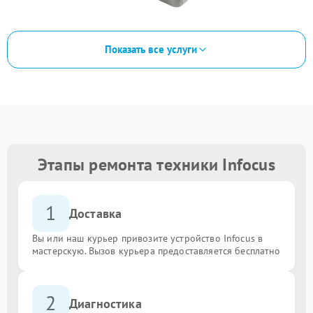
Показать все услуги
Этапы ремонта техники Infocus
1
Доставка
Вы или наш курьер привозите устройство Infocus в
мастерскую. Вызов курьера предоставляется бесплатно
2
Диагностика