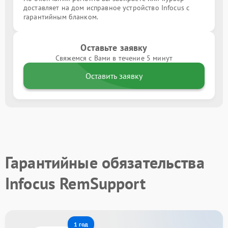
доставляет на дом исправное устройство Infocus с
гарантийным бланком.
Оставьте заявку
Свяжемся с Вами в течение 5 минут
Оставить заявку
Гарантийные обязательства
Infocus RemSupport
1 год