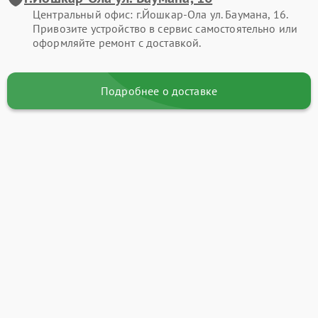
Центральный офис: г.Йошкар-Ола ул. Баумана, 16.
Привозите устройство в сервис самостоятельно или
оформляйте ремонт с доставкой.
Подробнее о доставке