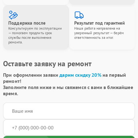
Поддержка после
Результат под гарантией
Консультируем по эксплуатации
Наша работа направлена на
— помогаем продлить срок
уверенный результат — берём
службы после выполнения
ответственность за итог.
ремонта.
Оставьте заявку на ремонт
При оформлении заявки
дарим скидку 20%
на первый
ремонт!
Заполните поля ниже и мы свяжемся с вами в ближайшее
время.