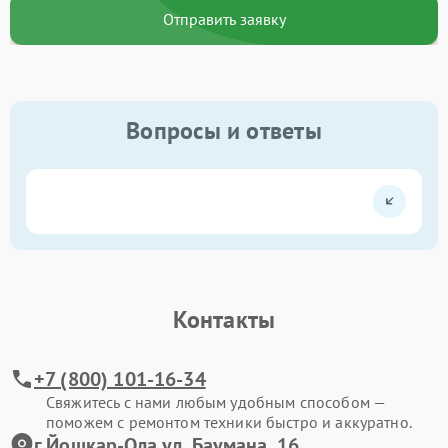
Отправить заявку
Вопросы и ответы
Контакты
+7 (800) 101-16-34
Свяжитесь с нами любым удобным способом —
поможем с ремонтом техники быстро и аккуратно.
г.Йошкар-Ола ул. Баумана, 16