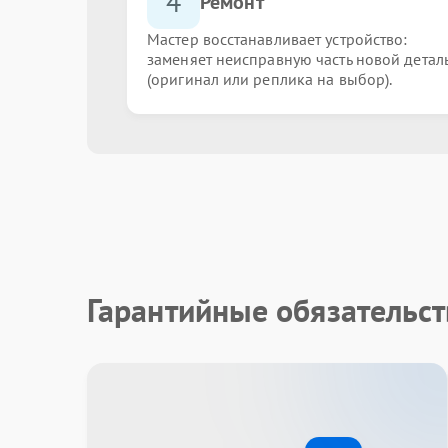
4
Ремонт
Мастер восстанавливает устройство:
заменяет неисправную часть новой детал
(оригинал или реплика на выбор).
Гарантийные обязательст