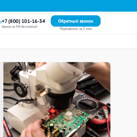
+7 (800) 101-16-34
Обратный звонок
Звонок по РФ бесплатный
Перезвоним за 5 мин