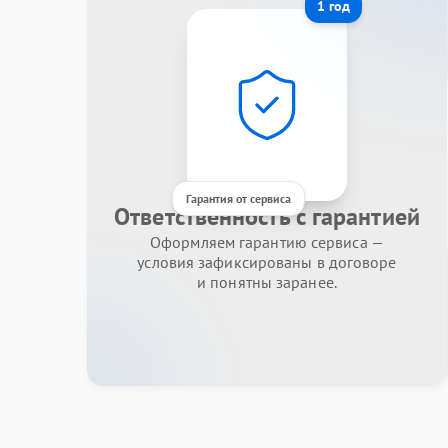
1 год
Гарантия от сервиса
Ответственность с гарантией
Оформляем гарантию сервиса —
условия зафиксированы в договоре
и понятны заранее.