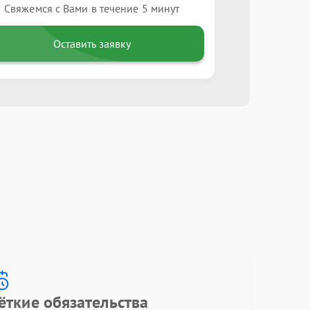
Свяжемся с Вами в течение 5 минут
Оставить заявку
ёткие обязательства