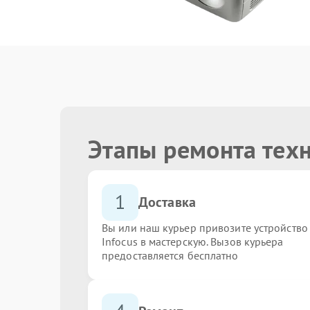
Этапы ремонта техн
1
Доставка
Вы или наш курьер привозите устройство
Infocus в мастерскую. Вызов курьера
предоставляется бесплатно