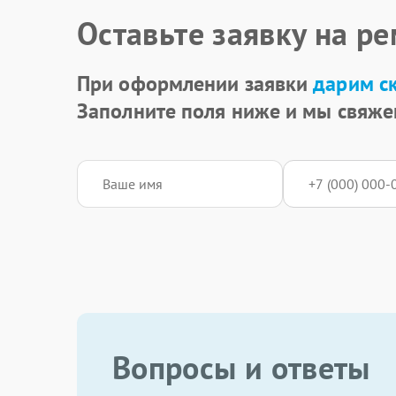
Оставьте заявку на р
При оформлении заявки
дарим с
Заполните поля ниже и мы свяже
Вопросы и ответы