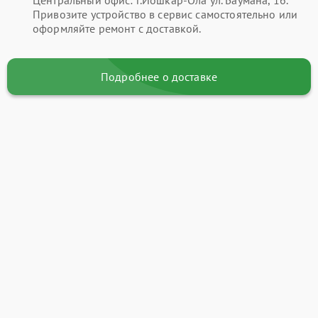
Привозите устройство в сервис самостоятельно или
оформляйте ремонт с доставкой.
Подробнее о доставке