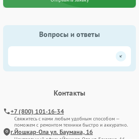
Вопросы и ответы
Контакты
+7 (800) 101-16-34
Свяжитесь с нами любым удобным способом —
поможем с ремонтом техники быстро и аккуратно.
г.Йошкар-Ола ул. Баумана, 16
Центральный офис: г.Йошкар-Ола ул. Баумана, 16.