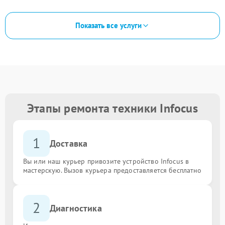
Показать все услуги
Этапы ремонта техники Infocus
1
Доставка
Вы или наш курьер привозите устройство Infocus в
мастерскую. Вызов курьера предоставляется бесплатно
2
Диагностика