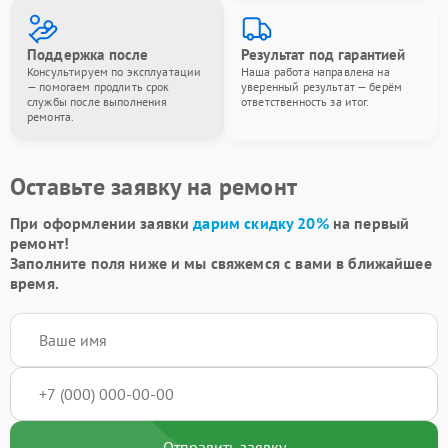
Поддержка после
Результат под гарантией
Консультируем по эксплуатации
Наша работа направлена на
— помогаем продлить срок
уверенный результат — берём
службы после выполнения
ответственность за итог.
ремонта.
Оставьте заявку на ремонт
При оформлении заявки
дарим скидку 20%
на первый
ремонт!
Заполните поля ниже и мы свяжемся с вами в ближайшее
время.
Отправить заявку