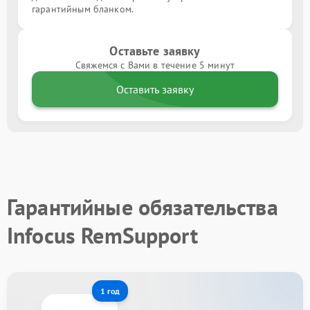
гарантийным бланком.
Оставьте заявку
Свяжемся с Вами в течение 5 минут
Оставить заявку
Гарантийные обязательства
Infocus RemSupport
1 год