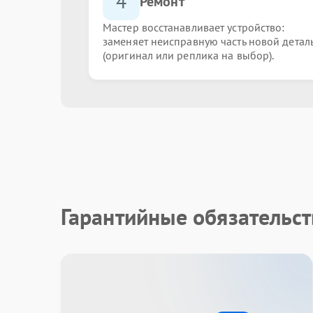
4
Ремонт
Мастер восстанавливает устройство:
заменяет неисправную часть новой детал
(оригинал или реплика на выбор).
Гарантийные обязательст