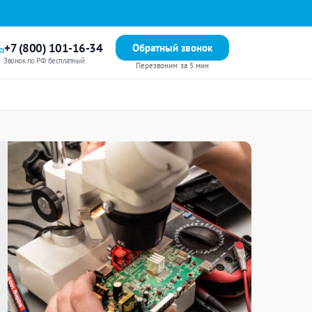
+7 (800) 101-16-34
Обратный звонок
Звонок по РФ бесплатный
Перезвоним за 5 мин