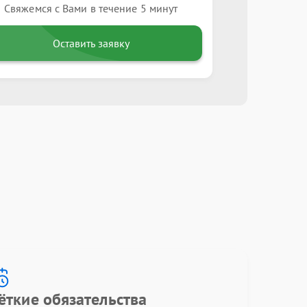
Свяжемся с Вами в течение 5 минут
Оставить заявку
ёткие обязательства