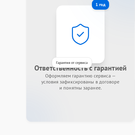
1 год
Гарантия от сервиса
Ответственность с гарантией
Оформляем гарантию сервиса —
условия зафиксированы в договоре
и понятны заранее.