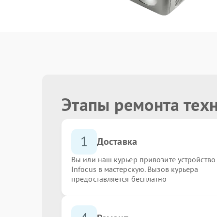
Этапы ремонта техн
1
Доставка
Вы или наш курьер привозите устройство
Infocus в мастерскую. Вызов курьера
предоставляется бесплатно