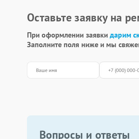
Оставьте заявку на р
При оформлении заявки
дарим с
Заполните поля ниже и мы свяже
Вопросы и ответы