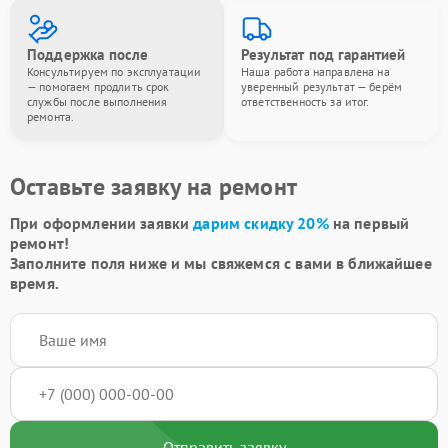
Поддержка после
Результат под гарантией
Консультируем по эксплуатации
Наша работа направлена на
— помогаем продлить срок
уверенный результат — берём
службы после выполнения
ответственность за итог.
ремонта.
Оставьте заявку на ремонт
При оформлении заявки
дарим скидку 20%
на первый
ремонт!
Заполните поля ниже и мы свяжемся с вами в ближайшее
время.
Отправить заявку