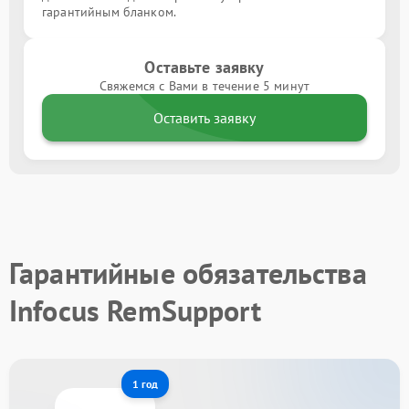
гарантийным бланком.
Оставьте заявку
Свяжемся с Вами в течение 5 минут
Оставить заявку
Гарантийные обязательства
Infocus RemSupport
1 год