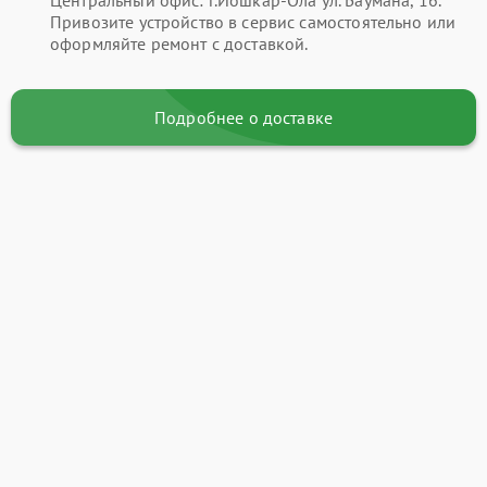
Привозите устройство в сервис самостоятельно или
оформляйте ремонт с доставкой.
Подробнее о доставке