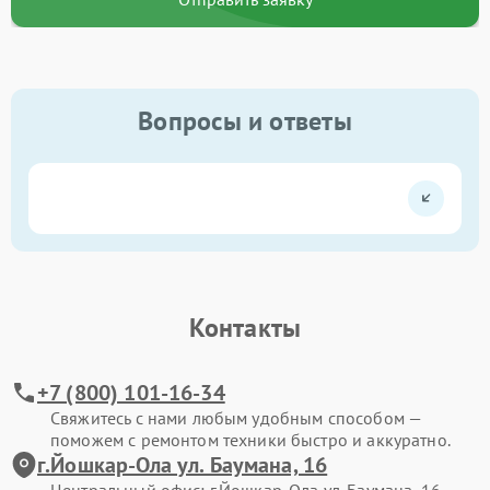
Вопросы и ответы
Контакты
+7 (800) 101-16-34
Свяжитесь с нами любым удобным способом —
поможем с ремонтом техники быстро и аккуратно.
г.Йошкар-Ола ул. Баумана, 16
Центральный офис: г.Йошкар-Ола ул. Баумана, 16.