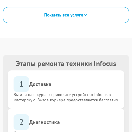
Показать все услуги
Этапы ремонта техники Infocus
1
Доставка
Вы или наш курьер привозите устройство Infocus в
мастерскую. Вызов курьера предоставляется бесплатно
2
Диагностика