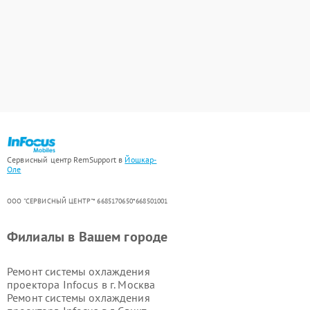
Сервисный центр RemSupport в
Йошкар-
Оле
ООО "СЕРВИСНЫЙ ЦЕНТР"* 6685170650*668501001
Филиалы в Вашем городе
Ремонт системы охлаждения
проектора Infocus в г.
Москва
Ремонт системы охлаждения