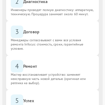
2
Диагностика
Инженеры проводят полную диагностику: аппаратную,
техническую. Процедура занимает около 60 минут.
3
Договор
Менеджеры согласовывают с вами все условия
ремонта Infocus: стоимость, сроки, гарантийные
условия.
4
Ремонт
Мастер восстанавливает устройство: заменяет
неисправную часть новой деталью (оригинал или
реплика на выбор).
5
Успех