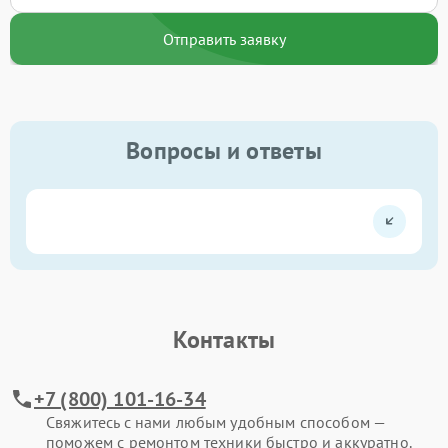
Отправить заявку
Вопросы и ответы
Контакты
+7 (800) 101-16-34
Свяжитесь с нами любым удобным способом —
поможем с ремонтом техники быстро и аккуратно.