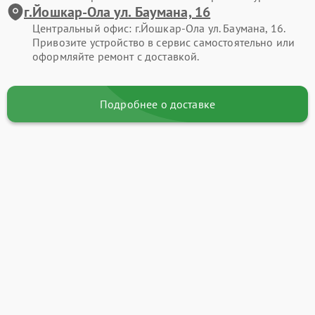
г.Йошкар-Ола ул. Баумана, 16
Центральный офис: г.Йошкар-Ола ул. Баумана, 16.
Привозите устройство в сервис самостоятельно или
оформляйте ремонт с доставкой.
Подробнее о доставке