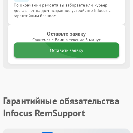
По окончании ремонта вы забираете или курьер
доставляет на дом исправное устройство Infocus с
гарантийным бланком.
Оставьте заявку
Свяжемся с Вами в течение 5 минут
Оставить заявку
Гарантийные обязательства
Infocus RemSupport