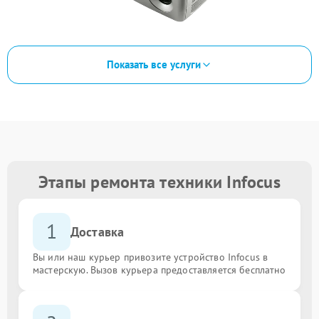
Показать все услуги
Этапы ремонта техники Infocus
1
Доставка
Вы или наш курьер привозите устройство Infocus в
мастерскую. Вызов курьера предоставляется бесплатно