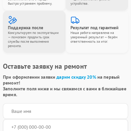
быстро устраняем проблему.
устройства.
Поддержка после
Результат под гарантией
Консультируем по эксплуатации
Наша работа направлена на
— помогаем продлить срок
уверенный результат — берём
службы после выполнения
ответственность за итог.
ремонта.
Оставьте заявку на ремонт
При оформлении заявки
дарим скидку 20%
на первый
ремонт!
Заполните поля ниже и мы свяжемся с вами в ближайшее
время.