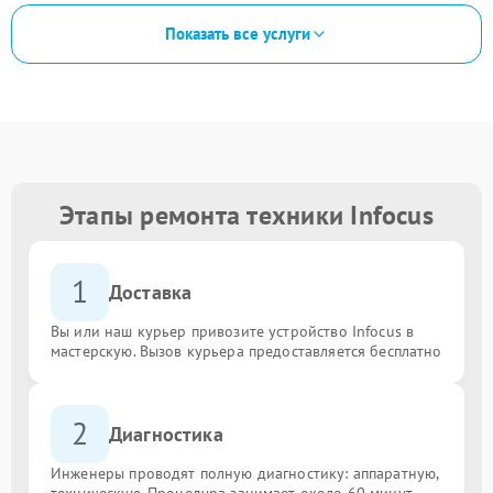
Показать все услуги
Этапы ремонта техники Infocus
1
Доставка
Вы или наш курьер привозите устройство Infocus в
мастерскую. Вызов курьера предоставляется бесплатно
2
Диагностика
Инженеры проводят полную диагностику: аппаратную,
техническую. Процедура занимает около 60 минут.