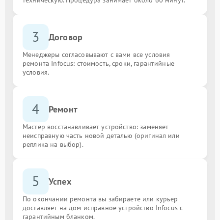
3
Договор
Менеджеры согласовывают с вами все условия
ремонта Infocus: стоимость, сроки, гарантийные
условия.
4
Ремонт
Мастер восстанавливает устройство: заменяет
неисправную часть новой деталью (оригинал или
реплика на выбор).
5
Успех
По окончании ремонта вы забираете или курьер
доставляет на дом исправное устройство Infocus с
гарантийным бланком.