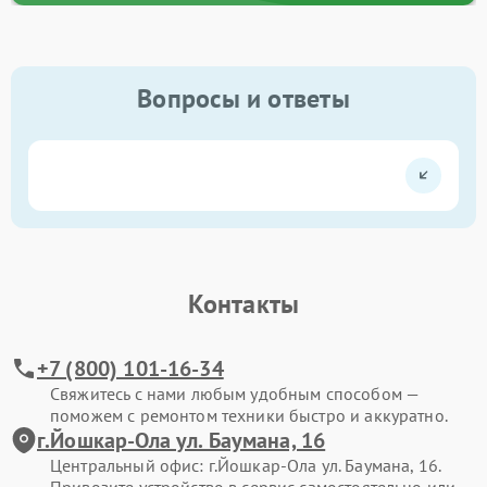
Вопросы и ответы
Контакты
+7 (800) 101-16-34
Свяжитесь с нами любым удобным способом —
поможем с ремонтом техники быстро и аккуратно.
г.Йошкар-Ола ул. Баумана, 16
Центральный офис: г.Йошкар-Ола ул. Баумана, 16.
Привозите устройство в сервис самостоятельно или