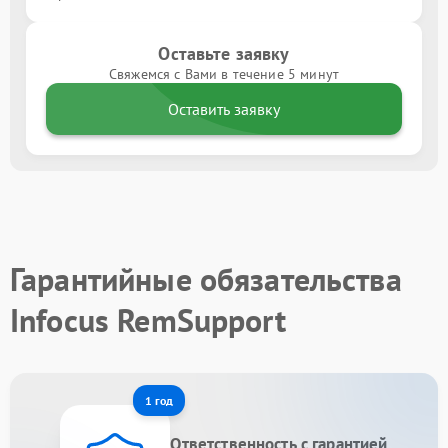
Оставьте заявку
Свяжемся с Вами в течение 5 минут
Оставить заявку
Гарантийные обязательства
Infocus RemSupport
1 год
Ответственность с гарантией