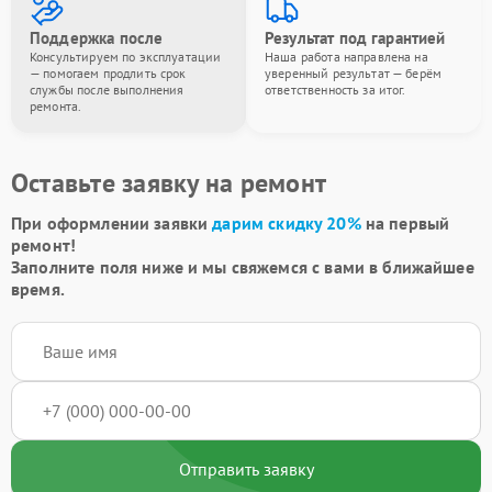
Поддержка после
Результат под гарантией
Консультируем по эксплуатации
Наша работа направлена на
— помогаем продлить срок
уверенный результат — берём
службы после выполнения
ответственность за итог.
ремонта.
Оставьте заявку на ремонт
При оформлении заявки
дарим скидку 20%
на первый
ремонт!
Заполните поля ниже и мы свяжемся с вами в ближайшее
время.
Отправить заявку