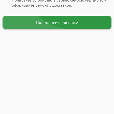
оформляйте ремонт с доставкой.
Подробнее о доставке