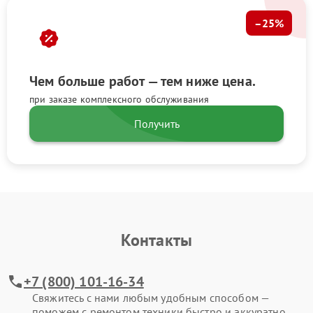
–25%
Чем больше работ — тем ниже цена.
при заказе комплексного обслуживания
Получить
Контакты
+7 (800) 101-16-34
Свяжитесь с нами любым удобным способом —
поможем с ремонтом техники быстро и аккуратно.