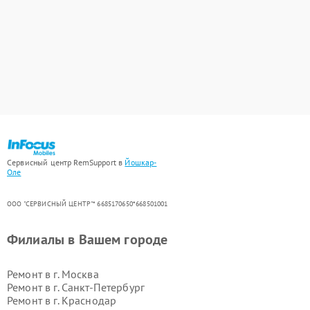
Сервисный центр RemSupport в
Йошкар-
Оле
ООО "СЕРВИСНЫЙ ЦЕНТР"* 6685170650*668501001
Филиалы в Вашем городе
Ремонт в г.
Москва
Ремонт в г.
Санкт-Петербург
Ремонт в г.
Краснодар