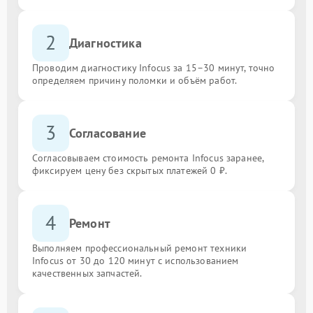
2
Диагностика
Проводим диагностику Infocus за 15–30 минут, точно
определяем причину поломки и объём работ.
3
Согласование
Согласовываем стоимость ремонта Infocus заранее,
фиксируем цену без скрытых платежей 0 ₽.
4
Ремонт
Выполняем профессиональный ремонт техники
Infocus от 30 до 120 минут с использованием
качественных запчастей.