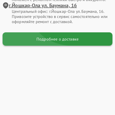
г.Йошкар-Ола ул. Баумана, 16
Центральный офис: г.Йошкар-Ола ул. Баумана, 16.
Привозите устройство в сервис самостоятельно или
оформляйте ремонт с доставкой.
Подробнее о доставке