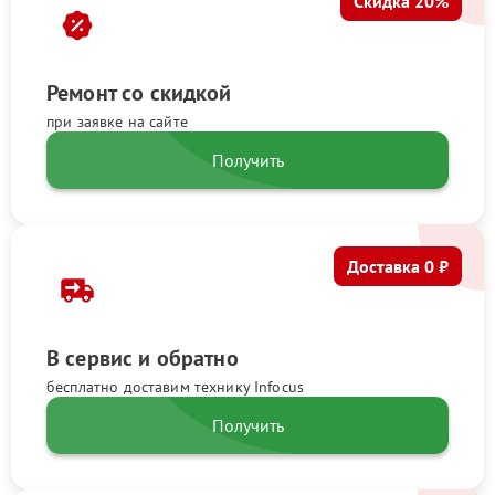
Скидка 20%
Ремонт со скидкой
при заявке на сайте
Получить
Доставка 0 ₽
В сервис и обратно
бесплатно доставим технику Infocus
Получить