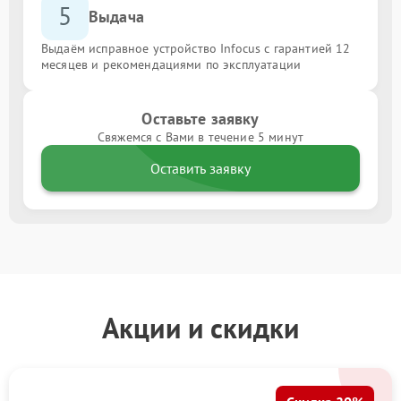
5
Выдача
Выдаём исправное устройство Infocus с гарантией 12
месяцев и рекомендациями по эксплуатации
Оставьте заявку
Свяжемся с Вами в течение 5 минут
Оставить заявку
Акции и скидки