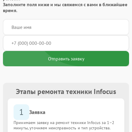
Заполните поля ниже и мы свяжемся с вами в ближайшее
время.
Отправить заявку
Этапы ремонта техники Infocus
1
Заявка
Принимаем заявку на ремонт техники Infocus за 1–2
минуты, уточняем неисправность и тип устройства.