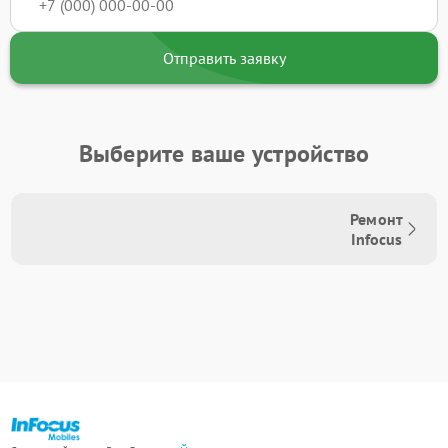
Отправить заявку
Выберите ваше устройство
Ремонт
Infocus