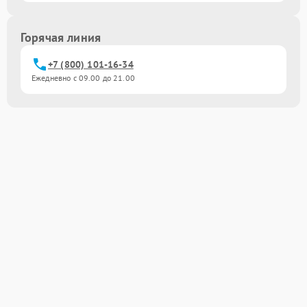
Горячая линия
+7 (800) 101-16-34
Ежедневно с 09.00 до 21.00