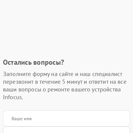
Остались вопросы?
Заполните форму на сайте и наш специалист
перезвонит в течение 5 минут и ответит на все
ваши вопросы о ремонте вашего устройства
Infocus.